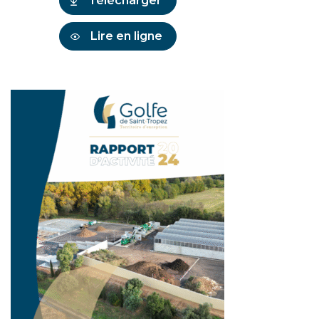
Télécharger
Lire en ligne