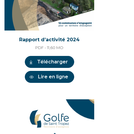
Rapport d’activité 2024
PDF - 11,60
MO
Télécharger
Lire en ligne