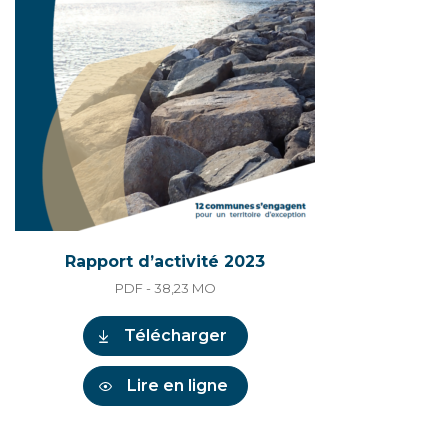
Rapport d’activité 2023
PDF - 38,23
MO
Télécharger
Lire en ligne