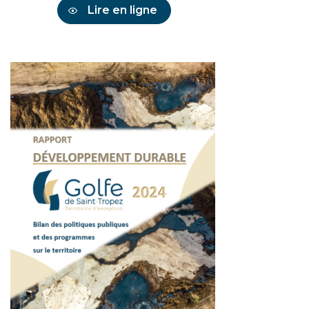
Lire en ligne