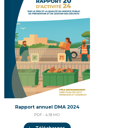
Rapport annuel DMA 2024
PDF - 4,18
MO