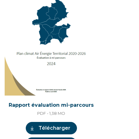
Rapport évaluation mi-parcours
PDF - 1,38
MO
Télécharger