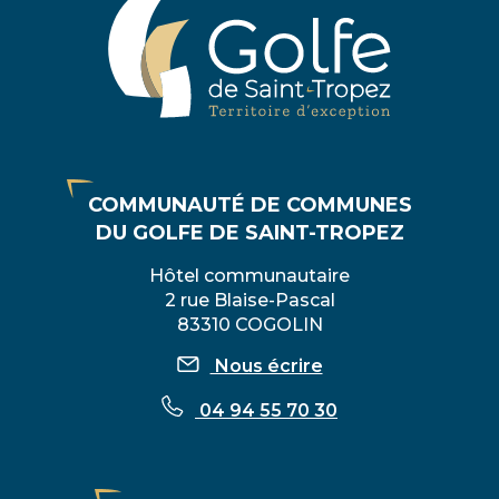
COMMUNAUTÉ DE COMMUNES
DU GOLFE DE SAINT-TROPEZ
Hôtel communautaire
2 rue Blaise-Pascal
83310 COGOLIN
Nous écrire
04 94 55 70 30