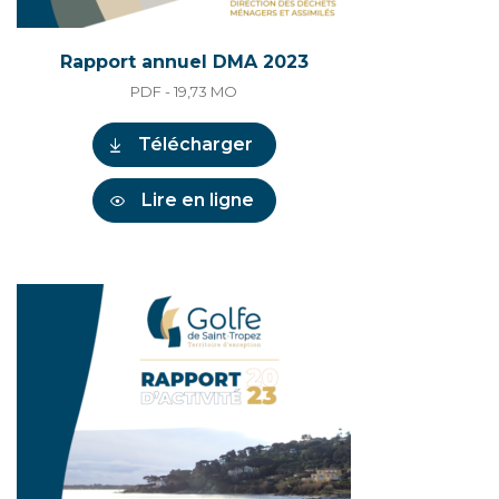
Rapport annuel DMA 2023
PDF - 19,73
MO
Télécharger
Lire en ligne