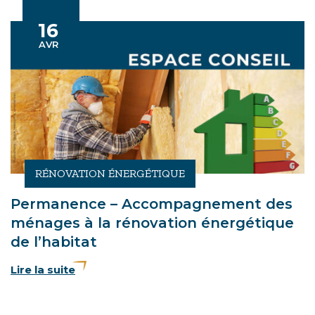
16
Le
IL
AVR
RÉNOVATION ÉNERGÉTIQUE
Permanence – Accompagnement des
ménages à la rénovation énergétique
de l’habitat
Lire la suite