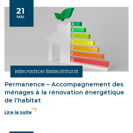
21
Le
MAI
RÉNOVATION ÉNERGÉTIQUE
Permanence – Accompagnement des
ménages à la rénovation énergétique
de l’habitat
Lire la suite