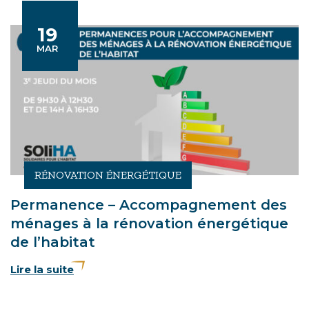
19
Le
S
MAR
RÉNOVATION ÉNERGÉTIQUE
Permanence – Accompagnement des
ménages à la rénovation énergétique
de l’habitat
Lire la suite