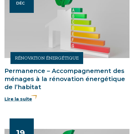
Le
EMBRE
DÉC
RÉNOVATION ÉNERGÉTIQUE
Permanence – Accompagnement des
ménages à la rénovation énergétique
de l’habitat
Lire la suite
19