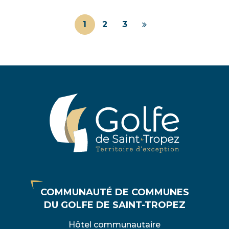
1
2
3
Page
suivante
COMMUNAUTÉ DE COMMUNES
DU GOLFE DE SAINT-TROPEZ
Hôtel communautaire