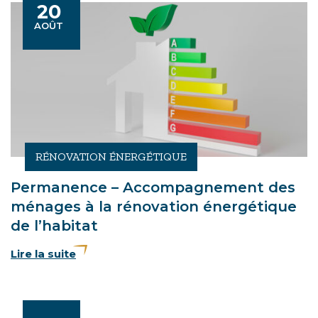
20
Le
AOÛT
RÉNOVATION ÉNERGÉTIQUE
Permanence – Accompagnement des
ménages à la rénovation énergétique
de l’habitat
Lire la suite