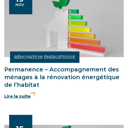
Le
EMBRE
NOV
RÉNOVATION ÉNERGÉTIQUE
Permanence – Accompagnement des
ménages à la rénovation énergétique
de l’habitat
Lire la suite