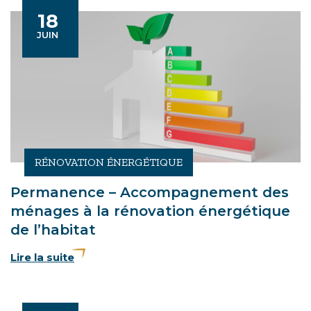
18
Le
JUIN
RÉNOVATION ÉNERGÉTIQUE
Permanence – Accompagnement des
ménages à la rénovation énergétique
de l’habitat
Lire la suite