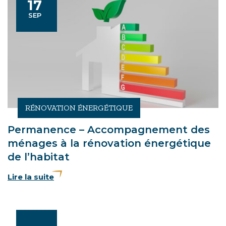
17
Le
TEMBRE
SEP
RÉNOVATION ÉNERGÉTIQUE
Permanence – Accompagnement des
ménages à la rénovation énergétique
de l’habitat
Lire la suite