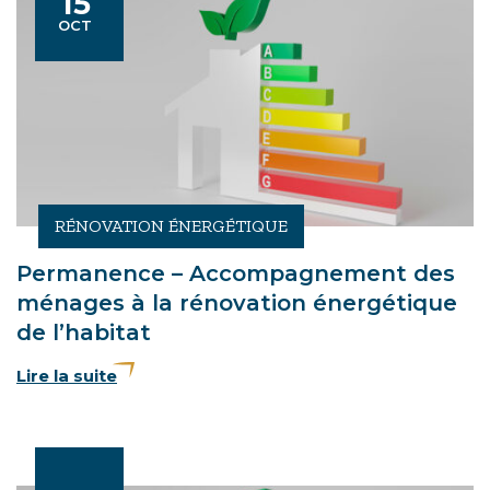
15
Le
OBRE
OCT
RÉNOVATION ÉNERGÉTIQUE
Permanence – Accompagnement des
ménages à la rénovation énergétique
de l’habitat
Lire la suite