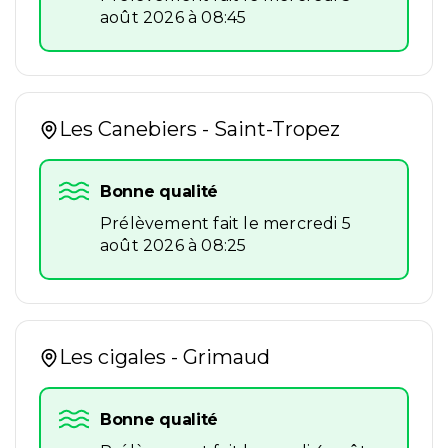
août 2026 à 08:45
Les Canebiers - Saint-Tropez
Bonne qualité
Prélèvement fait le mercredi 5
août 2026 à 08:25
Les cigales - Grimaud
Bonne qualité