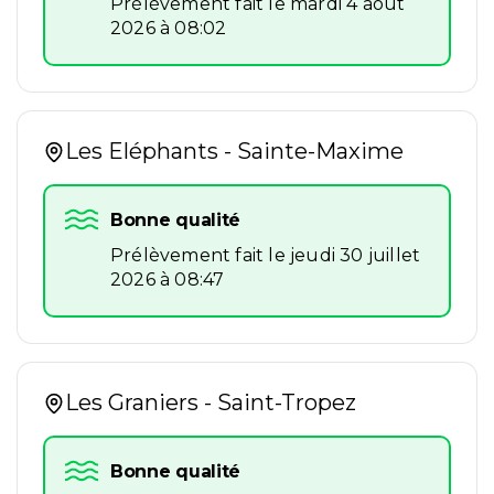
Prélèvement fait le mardi 4 août
2026 à 08:02
Les Eléphants - Sainte-Maxime
Bonne qualité
Prélèvement fait le jeudi 30 juillet
2026 à 08:47
Les Graniers - Saint-Tropez
Bonne qualité