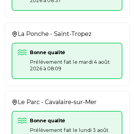
2026 à 08:37
La Ponche - Saint-Tropez
Bonne qualité
Prélèvement fait le mardi 4 août
2026 à 08:09
Le Parc - Cavalaire-sur-Mer
Bonne qualité
Prélèvement fait le lundi 3 août