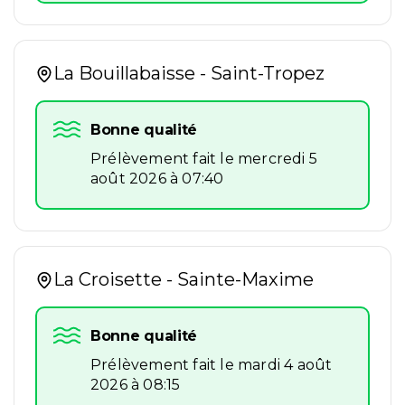
La Bouillabaisse - Saint-Tropez
Bonne qualité
Prélèvement fait le mercredi 5
août 2026 à 07:40
La Croisette - Sainte-Maxime
Bonne qualité
Prélèvement fait le mardi 4 août
2026 à 08:15