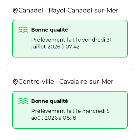
Canadel - Rayol-Canadel-sur-Mer
Bonne qualité
Prélèvement fait le vendredi 31
juillet 2026 à 07:42
Centre-ville - Cavalaire-sur-Mer
Bonne qualité
Prélèvement fait le mercredi 5
août 2026 à 08:18