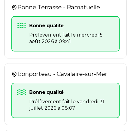
Bonne Terrasse - Ramatuelle
Bonne qualité
Prélèvement fait le mercredi 5
août 2026 à 09:41
Bonporteau - Cavalaire-sur-Mer
Bonne qualité
Prélèvement fait le vendredi 31
juillet 2026 à 08:07