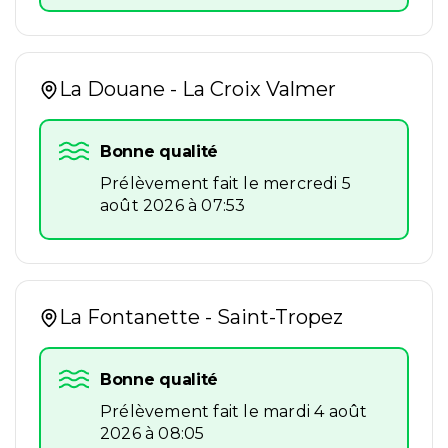
La Douane - La Croix Valmer
Bonne qualité
Prélèvement fait le mercredi 5
août 2026 à 07:53
La Fontanette - Saint-Tropez
Bonne qualité
Prélèvement fait le mardi 4 août
2026 à 08:05