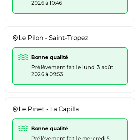
2026 à 10:46
Le Pilon - Saint-Tropez
Bonne qualité
Prélèvement fait le lundi 3 août
2026 à 09:53
Le Pinet - La Capilla
Bonne qualité
Prélèvement fait le mercredi 5