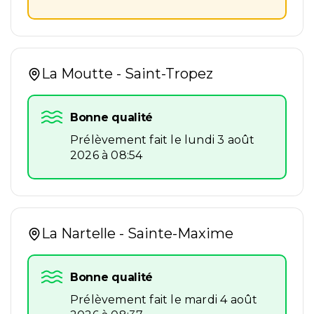
La Moutte - Saint-Tropez
Bonne qualité
Prélèvement fait le lundi 3 août
2026 à 08:54
La Nartelle - Sainte-Maxime
Bonne qualité
Prélèvement fait le mardi 4 août