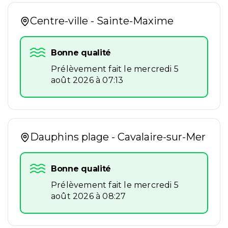
Centre-ville - Sainte-Maxime
Bonne qualité
Prélèvement fait le mercredi 5
août 2026 à 07:13
Dauphins plage - Cavalaire-sur-Mer
Bonne qualité
Prélèvement fait le mercredi 5
août 2026 à 08:27