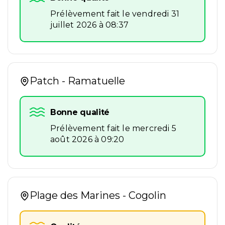
Prélèvement fait le vendredi 31
juillet 2026 à 08:37
Patch - Ramatuelle
Bonne qualité
Prélèvement fait le mercredi 5
août 2026 à 09:20
Plage des Marines - Cogolin