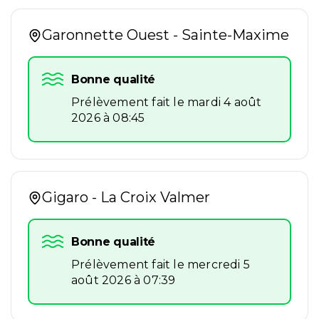
Garonnette Ouest - Sainte-Maxime
Bonne qualité
Prélèvement fait le mardi 4 août
2026 à 08:45
Gigaro - La Croix Valmer
Bonne qualité
Prélèvement fait le mercredi 5
août 2026 à 07:39