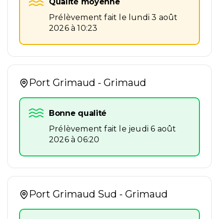
Qualité moyenne
Prélèvement fait le lundi 3 août
2026 à 10:23
Port Grimaud - Grimaud
Bonne qualité
Prélèvement fait le jeudi 6 août
2026 à 06:20
Port Grimaud Sud - Grimaud