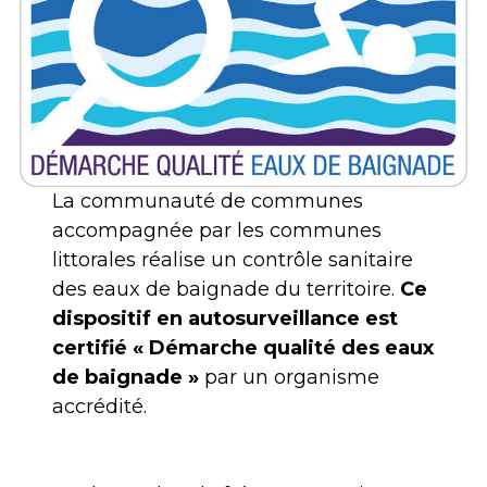
La communauté de communes
accompagnée par les communes
littorales réalise un contrôle sanitaire
des eaux de baignade du territoire.
Ce
dispositif en autosurveillance est
certifié « Démarche qualité des eaux
de baignade »
par un organisme
accrédité.