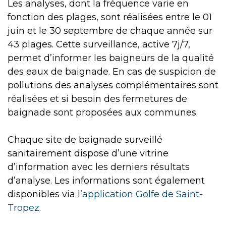
Les analyses, dont la fréquence varie en
fonction des plages, sont réalisées entre le 01
juin et le 30 septembre de chaque année sur
43 plages. Cette surveillance, active 7j/7,
permet d’informer les baigneurs de la qualité
des eaux de baignade. En cas de suspicion de
pollutions des analyses complémentaires sont
réalisées et si besoin des fermetures de
baignade sont proposées aux communes.
Chaque site de baignade surveillé
sanitairement dispose d’une vitrine
d’information avec les derniers résultats
d’analyse. Les informations sont également
disponibles via l’
application Golfe de Saint-
Tropez
.