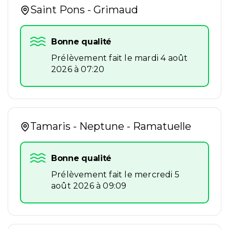
Saint Pons - Grimaud
Bonne qualité
Prélèvement fait le mardi 4 août
2026 à 07:20
Tamaris - Neptune - Ramatuelle
Bonne qualité
Prélèvement fait le mercredi 5
août 2026 à 09:09