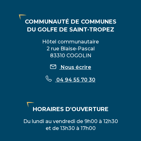
COMMUNAUTÉ DE COMMUNES
DU GOLFE DE SAINT-TROPEZ
Hôtel communautaire
2 rue Blaise-Pascal
83310 COGOLIN
Nous écrire
04 94 55 70 30
HORAIRES D'OUVERTURE
Du lundi au vendredi de 9h00 à 12h30
et de 13h30 à 17h00