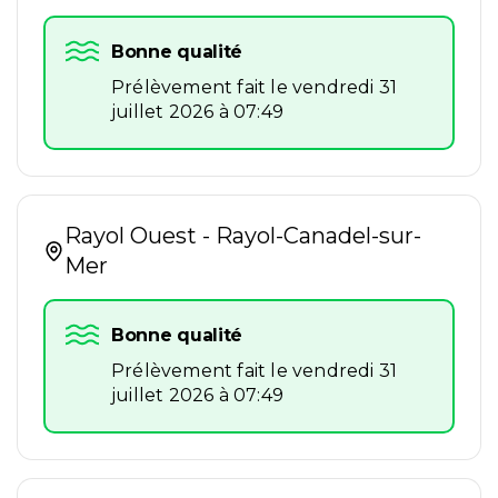
Bonne qualité
Prélèvement fait le vendredi 31
juillet 2026 à 07:49
Rayol Ouest - Rayol-Canadel-sur-
Mer
Bonne qualité
Prélèvement fait le vendredi 31
juillet 2026 à 07:49