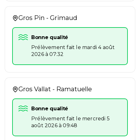
Gros Pin - Grimaud
Bonne qualité
Prélèvement fait le mardi 4 août
2026 à 07:32
Gros Vallat - Ramatuelle
Bonne qualité
Prélèvement fait le mercredi 5
août 2026 à 09:48