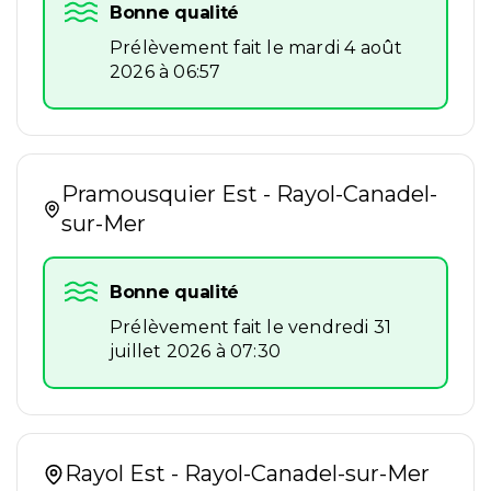
Bonne qualité
Prélèvement fait le mardi 4 août
2026 à 06:57
Pramousquier Est - Rayol-Canadel-
sur-Mer
Bonne qualité
Prélèvement fait le vendredi 31
juillet 2026 à 07:30
Rayol Est - Rayol-Canadel-sur-Mer