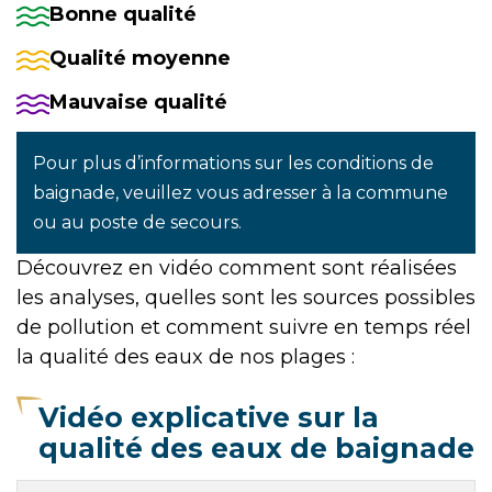
Bonne qualité
Qualité moyenne
Mauvaise qualité
Pour plus d’informations sur les conditions de
baignade, veuillez vous adresser à la commune
ou au poste de secours.
Découvrez en vidéo comment sont réalisées
les analyses, quelles sont les sources possibles
de pollution et comment suivre en temps réel
la qualité des eaux de nos plages :
Vidéo explicative sur la
qualité des eaux de baignade