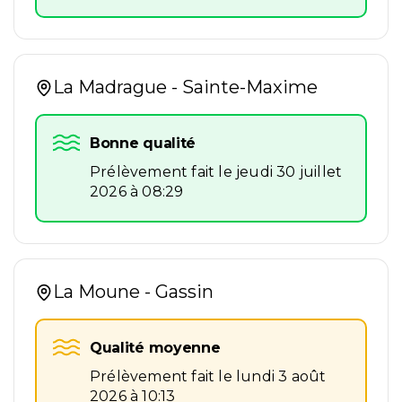
La Madrague - Sainte-Maxime
Bonne qualité
Prélèvement fait le jeudi 30 juillet
2026 à 08:29
La Moune - Gassin
Qualité moyenne
Prélèvement fait le lundi 3 août
2026 à 10:13