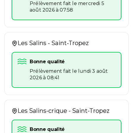
Prélèvement fait le mercredi 5
août 2026 à 07:58
Les Salins - Saint-Tropez
Bonne qualité
Prélèvement fait le lundi 3 août
2026 à 08:41
Les Salins-crique - Saint-Tropez
Bonne qualité