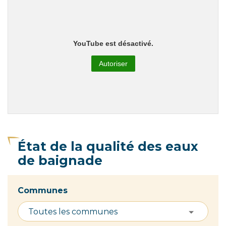
YouTube est désactivé.
Autoriser
État de la qualité des eaux
de baignade
Communes