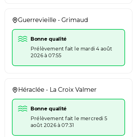
Guerrevieille - Grimaud
Bonne qualité
Prélèvement fait le mardi 4 août
2026 à 07:55
Héraclée - La Croix Valmer
Bonne qualité
Prélèvement fait le mercredi 5
août 2026 à 07:31