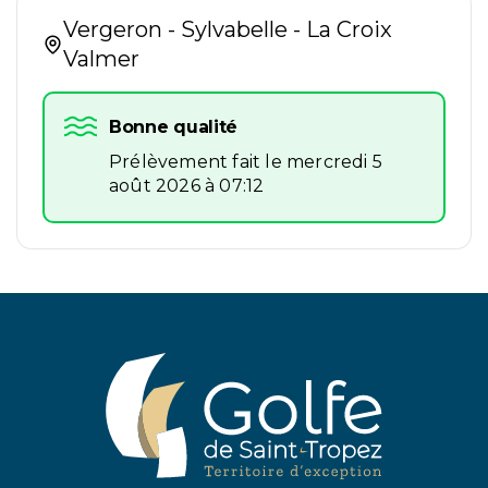
Vergeron - Sylvabelle - La Croix
Valmer
Bonne qualité
Prélèvement fait le mercredi 5
août 2026 à 07:12