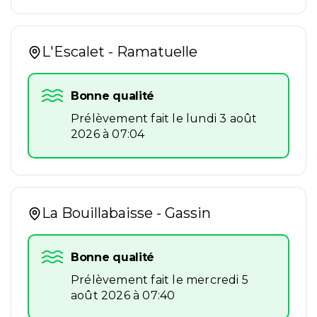
L'Escalet - Ramatuelle
Bonne qualité
Prélèvement fait le lundi 3 août
2026 à 07:04
La Bouillabaisse - Gassin
Bonne qualité
Prélèvement fait le mercredi 5
août 2026 à 07:40