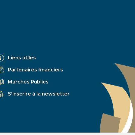
Liens utiles
Partenaires financiers
Marchés Publics
S’inscrire à la newsletter