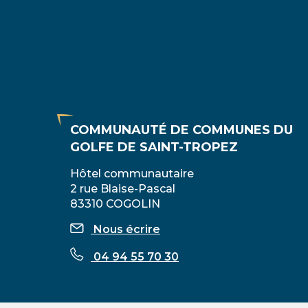
COMMUNAUTÉ DE COMMUNES DU
GOLFE DE SAINT-TROPEZ
Hôtel communautaire
2 rue Blaise-Pascal
83310 COGOLIN
Nous écrire
04 94 55 70 30