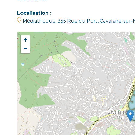
Localisation :
Médiathèque, 355 Rue du Port, Cavalaire-sur-
+
−