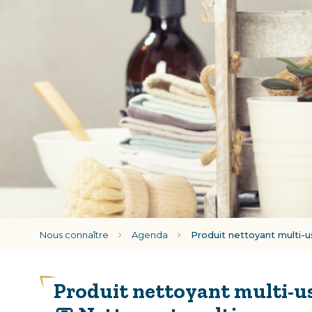
Nous connaître
Agenda
Produit nettoyant multi-
Produit nettoyant multi-us