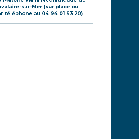
valaire-sur-Mer (sur place ou
r téléphone au 04 94 01 93 20)