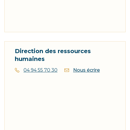
Direction des ressources
humaines
04 94 55 70 30
Nous écrire