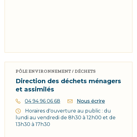
PÔLE ENVIRONNEMENT / DÉCHETS
Direction des déchets ménagers
et assimilés
04 94 96 06 68
Nous écrire
Horaires d'ouverture au public : du
lundi au vendredi de 8h30 à 12h00 et de
13h30 à 17h30