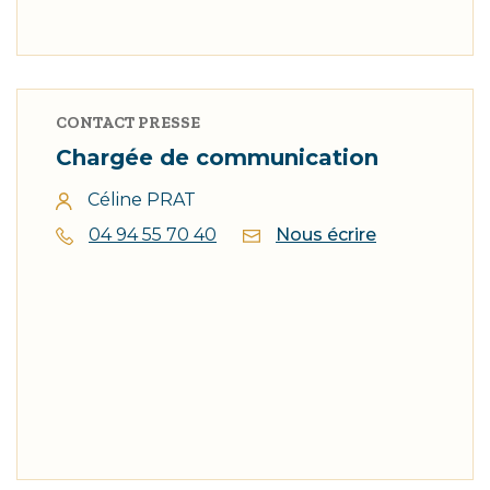
CONTACT PRESSE
Chargée de communication
Céline PRAT
04 94 55 70 40
Nous écrire