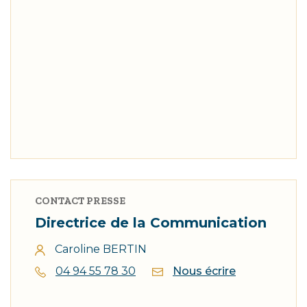
CONTACT PRESSE
Directrice de la Communication
Caroline BERTIN
04 94 55 78 30
Nous écrire