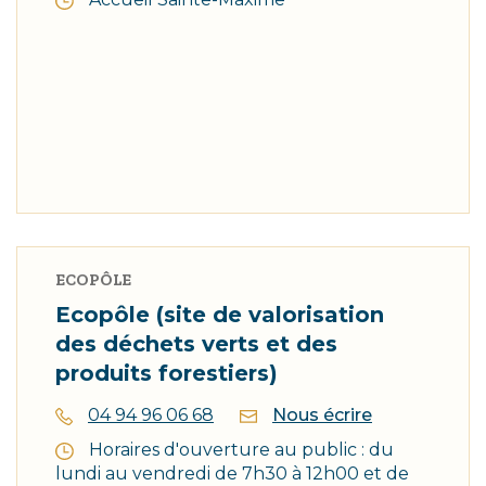
ECOPÔLE
Ecopôle (site de valorisation
des déchets verts et des
produits forestiers)
04 94 96 06 68
Nous écrire
Horaires d'ouverture au public : du
lundi au vendredi de 7h30 à 12h00 et de