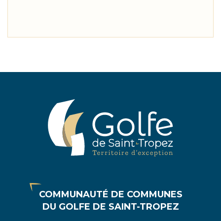
COMMUNAUTÉ DE COMMUNES
DU GOLFE DE SAINT-TROPEZ