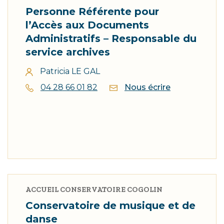
Personne Référente pour
l’Accès aux Documents
Administratifs – Responsable du
service archives
Patricia LE GAL
04 28 66 01 82
Nous écrire
ACCUEIL CONSERVATOIRE COGOLIN
Conservatoire de musique et de
danse