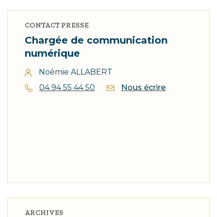
CONTACT PRESSE
Chargée de communication
numérique
Noémie ALLABERT
04 94 55 44 50
Nous écrire
ARCHIVES