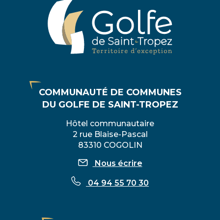
COMMUNAUTÉ DE COMMUNES
DU GOLFE DE SAINT-TROPEZ
Hôtel communautaire
2 rue Blaise-Pascal
83310 COGOLIN
Nous écrire
04 94 55 70 30