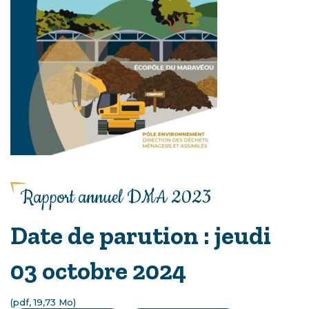
Rapport annuel DMA 2023
Date de parution : jeudi
03 octobre 2024
(pdf, 19,73
Mo
)