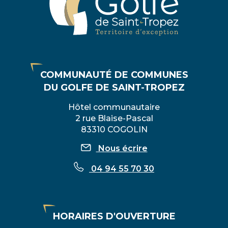
COMMUNAUTÉ DE COMMUNES
DU GOLFE DE SAINT-TROPEZ
Hôtel communautaire
2 rue Blaise-Pascal
83310 COGOLIN
Nous écrire
04 94 55 70 30
HORAIRES D'OUVERTURE