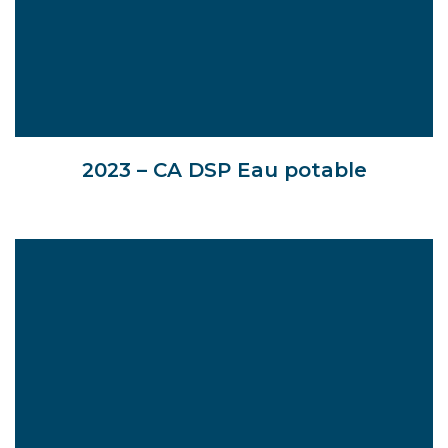
2023 – CA DSP Eau potable