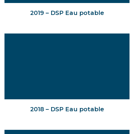
2019 – DSP Eau potable
2018 – DSP Eau potable