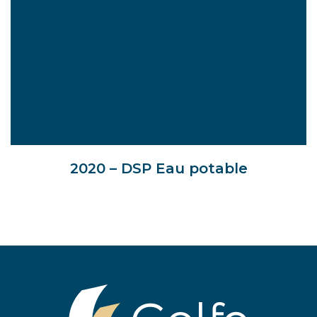
2020 – DSP Eau potable