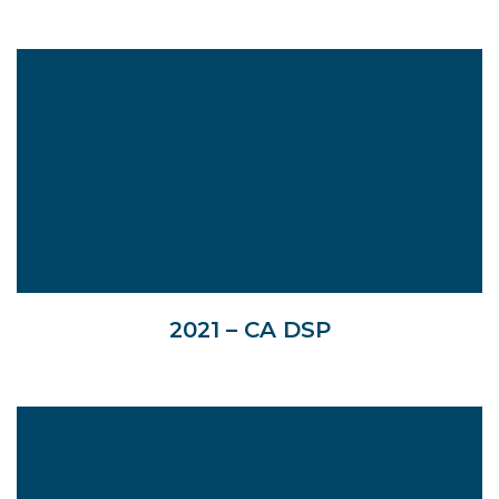
2021 – CA DSP