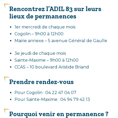
Rencontrez l’ADIL 83 sur leurs
lieux de permanences
1er mercredi de chaque mois
Cogolin – 9h00 à 12h00
Mairie annexe – 5 avenue Général de Gaulle
3e jeudi de chaque mois
Sainte-Maxime – 9h00 à 12h00
CCAS – 10 boulevard Aristide Briand
Prendre rendez-vous
Pour Cogolin : 04 22 47 04 07
Pour Sainte-Maxime : 04 94 79 42 13
Pourquoi venir en permanence ?