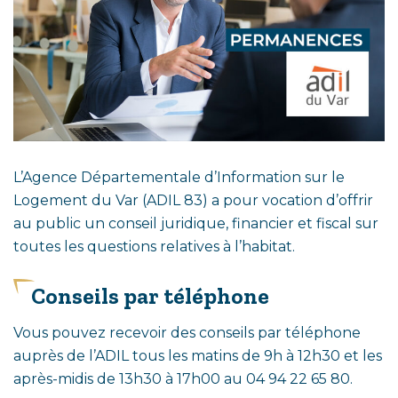
L’Agence Départementale d’Information sur le
Logement du Var (ADIL 83) a pour vocation d’offrir
au public un conseil juridique, financier et fiscal sur
toutes les questions relatives à l’habitat.
Conseils par téléphone
Vous
pouvez recevoir des conseils par téléphone
auprès de l’ADIL tous les matins de 9h à 12h30 et les
après-midis de 13h30 à 17h00 au 04 94 22 65 80.