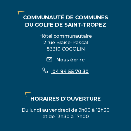
COMMUNAUTÉ DE COMMUNES
DU GOLFE DE SAINT-TROPEZ
Hôtel communautaire
2 rue Blaise-Pascal
83310 COGOLIN
Nous écrire
04 94 55 70 30
HORAIRES D'OUVERTURE
Du lundi au vendredi de 9h00 à 12h30
et de 13h30 à 17h00