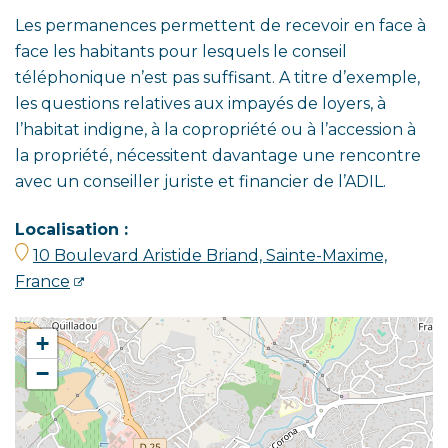
Les permanences permettent de recevoir en face à
face les habitants pour lesquels le conseil
téléphonique n’est pas suffisant. A titre d’exemple,
les questions relatives aux impayés de loyers, à
l’habitat indigne, à la copropriété ou à l’accession à
la propriété, nécessitent davantage une rencontre
avec un conseiller juriste et financier de l’ADIL.
Localisation :
10 Boulevard Aristide Briand, Sainte-Maxime,
France
+
−