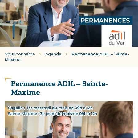
Nous connaître
Agenda
Permanence ADIL – Sainte-
Maxime
Permanence ADIL – Sainte-
Maxime