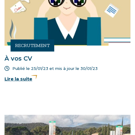
RECRUTEMENT
À vos CV
Publié le 25/01/23 et mis à jour le
30/01/23
Lire la suite