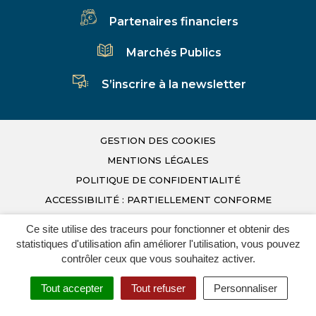
Partenaires financiers
Marchés Publics
S’inscrire à la newsletter
GESTION DES COOKIES
MENTIONS LÉGALES
POLITIQUE DE CONFIDENTIALITÉ
ACCESSIBILITÉ : PARTIELLEMENT CONFORME
PLAN DU SITE
Ce site utilise des traceurs pour fonctionner et obtenir des
Infos Déchets
statistiques d'utilisation afin améliorer l'utilisation, vous pouvez
INOVAGORA
contrôler ceux que vous souhaitez activer.
Tout accepter
Tout refuser
Personnaliser