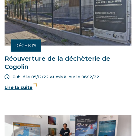
DÉCHETS
Réouverture de la déchèterie de
Cogolin
Publié le 05/12/22 et mis à jour le
06/12/22
Lire la suite