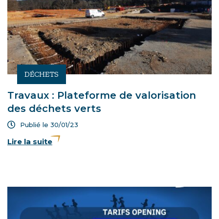
DÉCHETS
Travaux : Plateforme de valorisation
des déchets verts
Publié le 30/01/23
Lire la suite