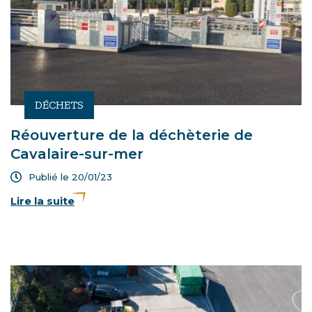
DÉCHETS
Réouverture de la déchèterie de
Cavalaire-sur-mer
Publié le 20/01/23
Lire la suite