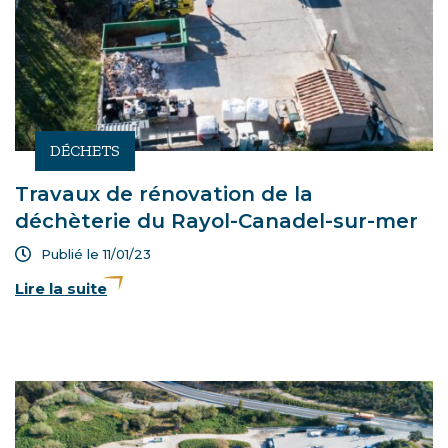
DÉCHETS
Travaux de rénovation de la
déchèterie du Rayol-Canadel-sur-mer
Publié le 11/01/23
Lire la suite