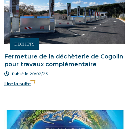
actualités
DÉCHETS
Fermeture de la déchèterie de Cogolin
pour travaux complémentaire
Publié le 20/02/23
Lire la suite