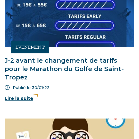
ÉVÈNEMENT
J-2 avant le changement de tarifs
pour le Marathon du Golfe de Saint-
Tropez
Publié le 30/01/23
Lire la suite