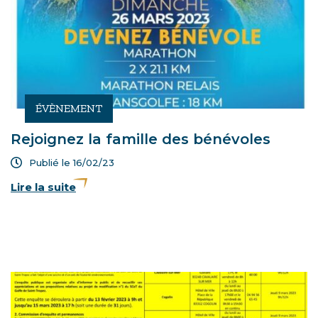
ÉVÈNEMENT
Rejoignez la famille des bénévoles
Publié le 16/02/23
Lire la suite