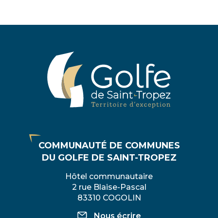
précédente
suivante
COMMUNAUTÉ DE COMMUNES
DU GOLFE DE SAINT-TROPEZ
Hôtel communautaire
2 rue Blaise-Pascal
83310 COGOLIN
Nous écrire