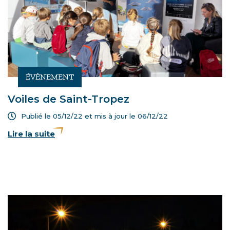
ÉVÈNEMENT
Voiles de Saint-Tropez
Publié le 05/12/22 et mis à jour le
06/12/22
Lire la suite