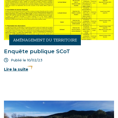
AMÉNAGEMENT DU TERRITOIRE
Enquête publique SCoT
Publié le 10/02/23
Lire la suite