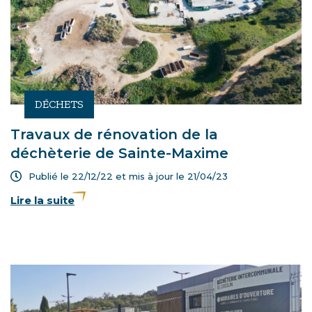
DÉCHETS
Travaux de rénovation de la
déchèterie de Sainte-Maxime
Publié le 22/12/22 et mis à jour le
21/04/23
Lire la suite