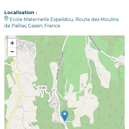
Localisation :
Ecole Maternelle Espelidou, Route des Moulins
de Paillas, Gassin, France
+
−