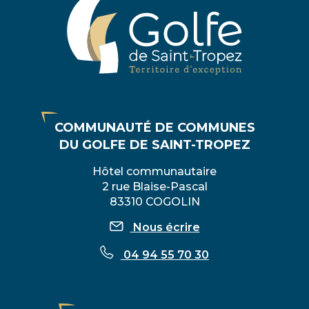
COMMUNAUTÉ DE COMMUNES
DU GOLFE DE SAINT-TROPEZ
Hôtel communautaire
2 rue Blaise-Pascal
83310 COGOLIN
Nous écrire
04 94 55 70 30