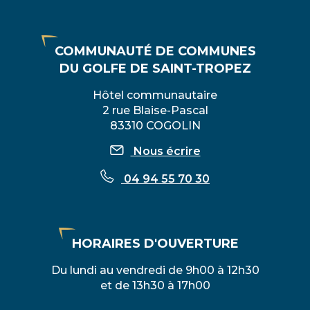
COMMUNAUTÉ DE COMMUNES
DU GOLFE DE SAINT-TROPEZ
Hôtel communautaire
2 rue Blaise-Pascal
83310 COGOLIN
Nous écrire
04 94 55 70 30
HORAIRES D'OUVERTURE
Du lundi au vendredi de 9h00 à 12h30
et de 13h30 à 17h00