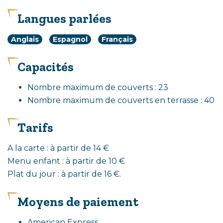
Langues parlées
Anglais
Espagnol
Français
Capacités
Nombre maximum de couverts : 23
Nombre maximum de couverts en terrasse : 40
Tarifs
A la carte : à partir de 14 €
Menu enfant : à partir de 10 €
Plat du jour : à partir de 16 €.
Moyens de paiement
American Express