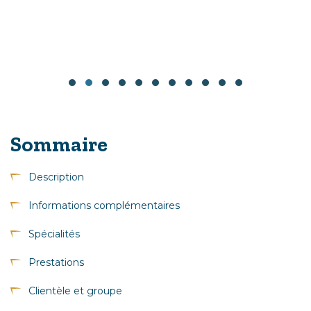
Sommaire
Description
Informations complémentaires
Spécialités
Prestations
Clientèle et groupe