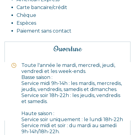
Carte bancaire/crédit
Chèque
Espèces
Paiement sans contact
Ouverture
Toute l'année le mardi, mercredi, jeudi,
vendredi et les week-ends.
Basse saison :
Service midi 9h-14h : les mardis, mercredis,
jeudis, vendredis, samedis et dimanches.
Service soir 18h-22h : les jeudis, vendredis
et samedis.
Haute saison :
Service soir uniquement : le lundi 18h-22h
Service midi et soir : du mardi au samedi
9h-14h/18h-22h.