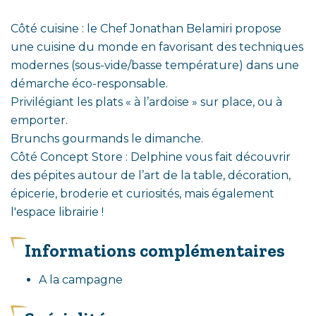
Côté cuisine : le Chef Jonathan Belamiri propose
une cuisine du monde en favorisant des techniques
modernes (sous-vide/basse température) dans une
démarche éco-responsable.
Privilégiant les plats « à l’ardoise » sur place, ou à
emporter.
Brunchs gourmands le dimanche.
Côté Concept Store : Delphine vous fait découvrir
des pépites autour de l’art de la table, décoration,
épicerie, broderie et curiosités, mais également
l'espace librairie !
Informations complémentaires
A la campagne