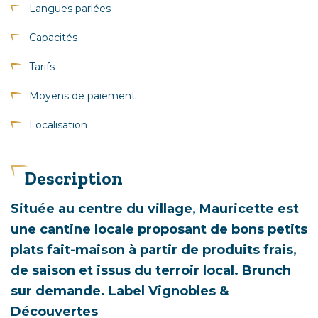
Langues parlées
Capacités
Tarifs
Moyens de paiement
Localisation
Description
Située au centre du village, Mauricette est
une cantine locale proposant de bons petits
plats fait-maison à partir de produits frais,
de saison et issus du terroir local. Brunch
sur demande. Label Vignobles &
Découvertes