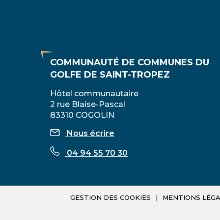
COMMUNAUTÉ DE COMMUNES DU
GOLFE DE SAINT-TROPEZ
Hôtel communautaire
2 rue Blaise-Pascal
83310 COGOLIN
Nous écrire
04 94 55 70 30
GESTION DES COOKIES
MENTIONS LÉGA