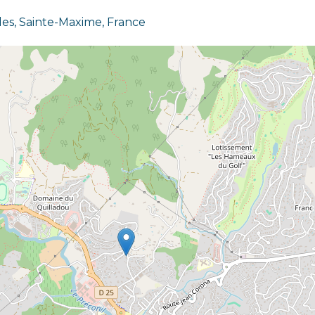
s, Sainte-Maxime, France