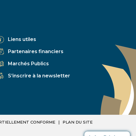
Liens utiles
Partenaires financiers
Marchés Publics
S’inscrire à la newsletter
PARTIELLEMENT CONFORME
PLAN DU SITE