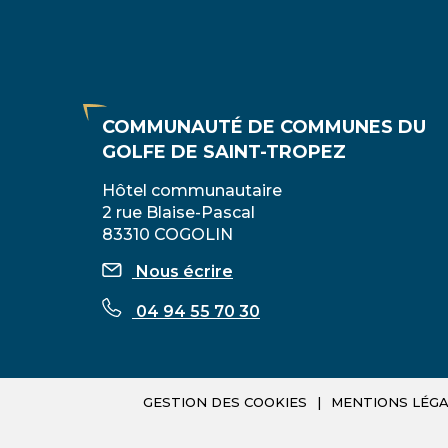
COMMUNAUTÉ DE COMMUNES DU
GOLFE DE SAINT-TROPEZ
Hôtel communautaire
2 rue Blaise-Pascal
83310 COGOLIN
Nous écrire
04 94 55 70 30
GESTION DES COOKIES
MENTIONS LÉGA