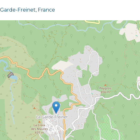
a Garde-Freinet, France