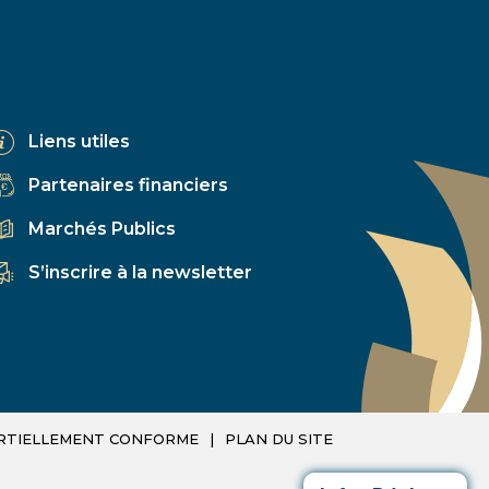
Liens utiles
Partenaires financiers
Marchés Publics
S’inscrire à la newsletter
PARTIELLEMENT CONFORME
PLAN DU SITE