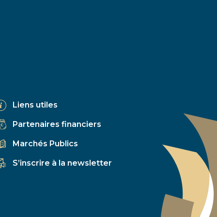
Liens utiles
Partenaires financiers
Marchés Publics
S’inscrire à la newsletter