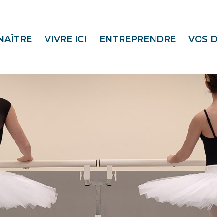
NAÎTRE
VIVRE ICI
ENTREPRENDRE
VOS 