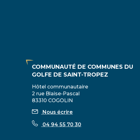
COMMUNAUTÉ DE COMMUNES DU
GOLFE DE SAINT-TROPEZ
Hôtel communautaire
2 rue Blaise-Pascal
83310 COGOLIN
Nous écrire
04 94 55 70 30